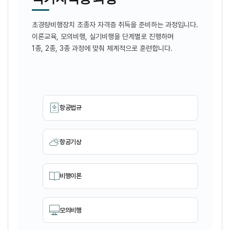
초경량비행장치 조종자 자격증 취득을 준비하는 과정입니다.
이론교육, 모의비행, 실기비행을 단계별로 진행하며
1종, 2종, 3종 과정에 맞춰 체계적으로 훈련합니다.
항공법규
항공기상
비행이론
모의비행