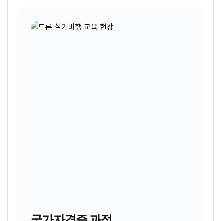
국가자격증 과정