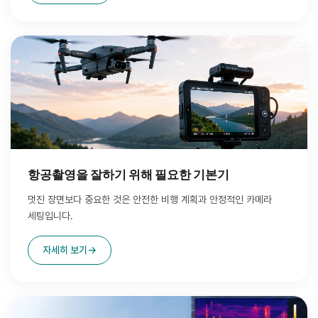
항공촬영을 잘하기 위해 필요한 기본기
멋진 장면보다 중요한 것은 안전한 비행 계획과 안정적인 카메라
세팅입니다.
자세히 보기
→