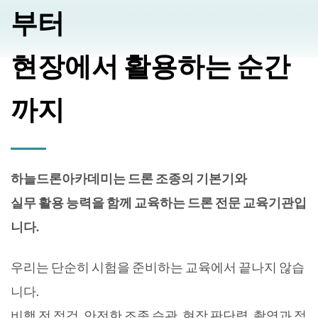
부터
현장에서 활용하는 순간
까지
하늘드론아카데미는 드론 조종의 기본기와
실무 활용 능력을 함께 교육하는 드론 전문 교육기관입
니다.
우리는 단순히 시험을 준비하는 교육에서 끝나지 않습
니다.
비행 전 점검, 안전한 조종 습관, 현장 판단력, 촬영과 점