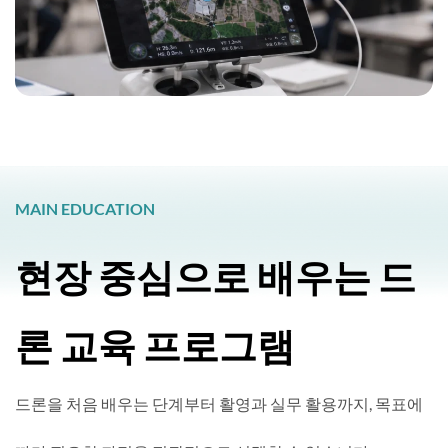
MAIN EDUCATION
현장 중심으로 배우는 드
론 교육 프로그램
드론을 처음 배우는 단계부터 활영과 실무 활용까지, 목표에