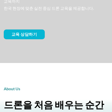
교육까지
한국 현장에 맞춘 실전 중심 드론 교육을 제공합니다.
교육 상담하기
About Us
드론을 처음 배우는 순간