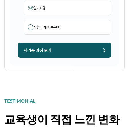
실기비행
시험 과제 반복 훈련
자격증 과정 보기
TESTIMONIAL
교육생이 직접 느낀 변화