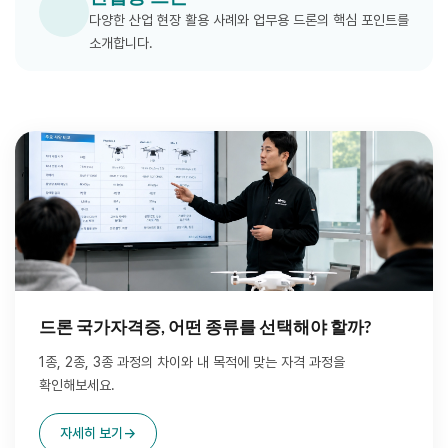
다양한 산업 현장 활용 사례와 업무용 드론의 핵심 포인트를
소개합니다.
드론 국가자격증, 어떤 종류를 선택해야 할까?
1종, 2종, 3종 과정의 차이와 내 목적에 맞는 자격 과정을
확인해보세요.
자세히 보기
→