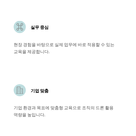
실무 중심
현장 경험을 바탕으로 실제 업무에 바로 적용할 수 있는
교육을 제공합니다.
기업 맞춤
기업 환경과 목표에 맞춤형 교육으로 조직의 드론 활용
역량을 높입니다.