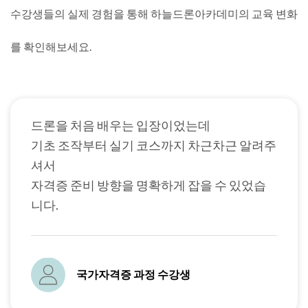
수강생들의 실제 경험을 통해 하늘드론아카데미의 교육 변화
를 확인해보세요.
드론을 처음 배우는 입장이었는데
기초 조작부터 실기 코스까지 차근차근 알려주
셔서
자격증 준비 방향을 명확하게 잡을 수 있었습
니다.
국가자격증 과정 수강생