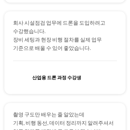
회사 시설점검 업무에 드론을 도입하려고
수강했습니다.
장비 세팅과 현장 비행 절차를 실제 업무
기준으로 배울 수 있어 좋았습니다.
산업용 드론 과정 수강생
촬영 구도만 배우는 줄 알았는데
기획, 비행 동선, 데이터 정리까지 알려주셔서