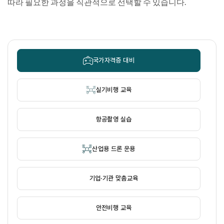
따라 필요한 과정을 직관적으로 선택할 수 있습니다.
국가자격증 대비
실기비행 교육
항공촬영 실습
산업용 드론 운용
기업·기관 맞춤교육
안전비행 교육