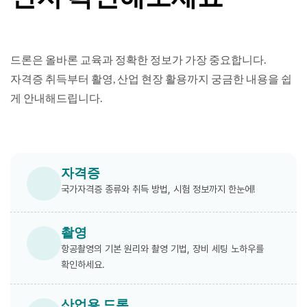
드론은 올바론 교육과 정확한 정보가 가장 중요합니다.
자격증 취득부터 활영, 산업 현장 활용까지 궁금한 내용을 쉽
게 안내해드립니다.
자격증
국가자격증 종류와 취득 방법, 시험 정보까지 한눈에!
촬영
항공촬영의 기본 원리와 촬영 기법, 장비 세팅 노하우를
확인하세요.
산업용 드론