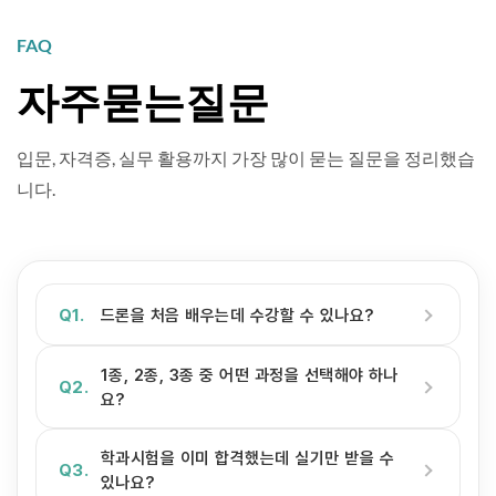
FAQ
자주묻는질문
입문, 자격증, 실무 활용까지 가장 많이 묻는 질문을 정리했습
니다.
Q1.
드론을 처음 배우는데 수강할 수 있나요?
1종, 2종, 3종 중 어떤 과정을 선택해야 하나
Q2.
요?
학과시험을 이미 합격했는데 실기만 받을 수
Q3.
있나요?