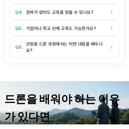
Q4.
장비가 없어도 교육을 받을 수 있나요?
Q5.
기업이나 학교 단체 교육도 가능한가요?
산업용 드론 과정에서는 어떤 내용을 배우나
Q6.
요?
드론을 배워야 하는 이유
가 있다면