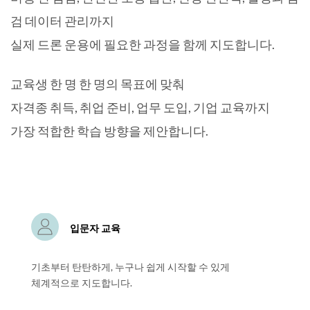
검 데이터 관리까지
실제 드론 운용에 필요한 과정을 함께 지도합니다.
교육생 한 명 한 명의 목표에 맞춰
자격종 취득, 취업 준비, 업무 도입, 기업 교육까지
가장 적합한 학습 방향을 제안합니다.
입문자 교육
기초부터 탄탄하게, 누구나 쉽게 시작할 수 있게
체계적으로 지도합니다.