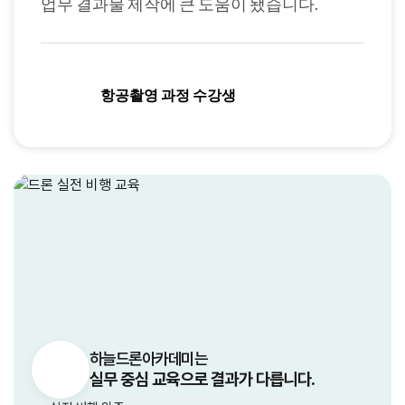
업무 결과물 제작에 큰 도움이 됐습니다.
항공촬영 과정 수강생
하늘드론아카데미는
실무 중심 교육으로 결과가 다릅니다.