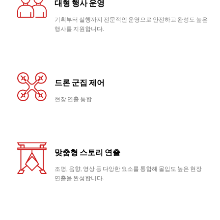
대형 행사 운영
기획부터 실행까지 전문적인 운영으로 안전하고 완성도 높은
행사를 지원합니다.
드론 군집 제어
현장 연출 통합
맞춤형 스토리 연출
조명, 음향, 영상 등 다앙한 요소를 통합해 몰입도 높은 현장
연출을 완성합니다.