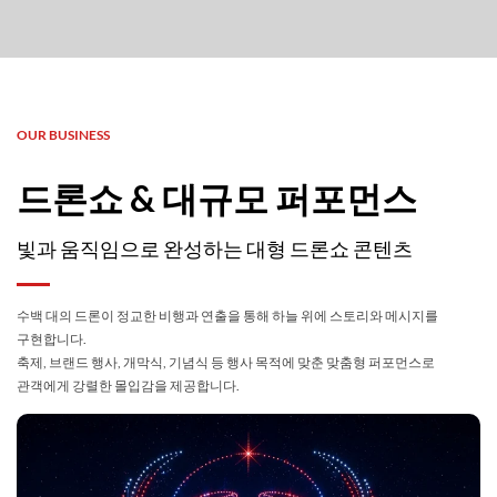
OUR BUSINESS
드론쇼 & 대규모 퍼포먼스
빛과 움직임으로 완성하는 대형 드론쇼 콘텐츠
수백 대의 드론이 정교한 비행과 연출을 통해 하늘 위에 스토리와 메시지를
구현합니다.
축제, 브랜드 행사, 개막식, 기념식 등 행사 목적에 맞춘 맞춤형 퍼포먼스로
관객에게 강렬한 몰입감을 제공합니다.