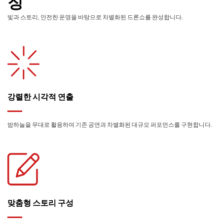
징
빛과 스토리, 안전한 운영을 바탕으로 차별화된 드론쇼를 완성합니다.
강렬한 시각적 연출
밤하늘을 무대로 활용하여 기존 공연과 차별화된 대규모 퍼포먼스를 구현합니다.
맞춤형 스토리 구성