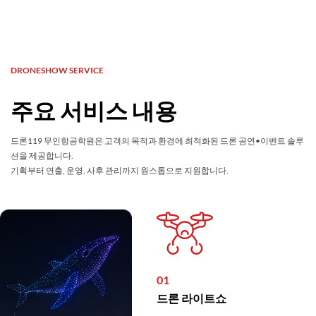
DRONESHOW SERVICE
주요 서비스 내용
드론119 무인항공학원은 고객의 목적과 환경에 최적화된 드론 공연•이벤트 솔루
션을 제공합니다.
기획부터 연출, 운영, 사후 관리까지 원스톱으로 지원합니다.
01
드론 라이트쇼