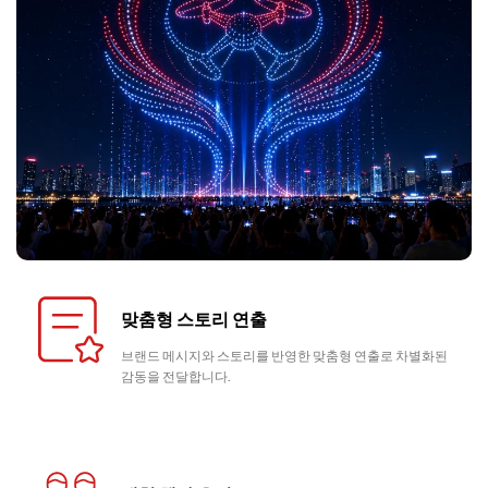
맞춤형 스토리 연출
브랜드 메시지와 스토리를 반영한 맞춤형 연출로 차별화된
감동을 전달합니다.