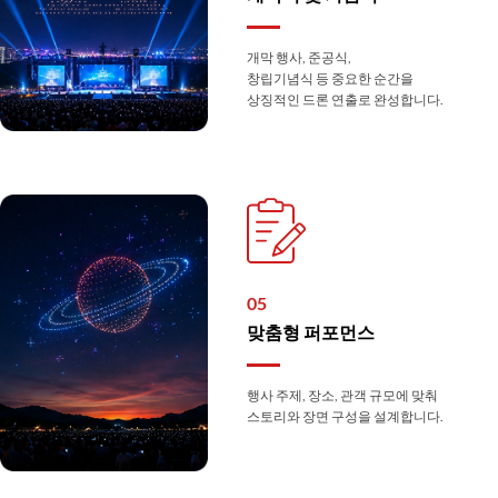
개막 행사, 준공식,
창립기념식 등 중요한 순간을
상징적인 드론 연출로 완성합니다.
05
맞춤형 퍼포먼스
행사 주제, 장소, 관객 규모에 맞춰
스토리와 장면 구성을 설계합니다.