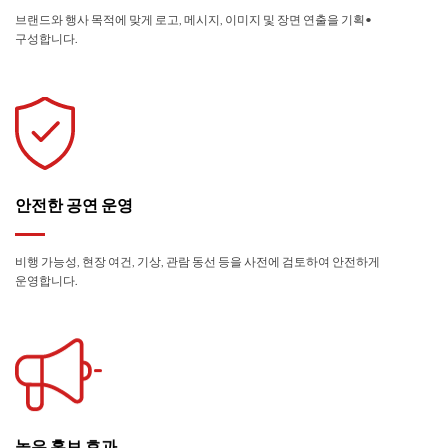
브랜드와 행사 목적에 맞게 로고, 메시지, 이미지 및 장면 연출을 기획•
구성합니다.
안전한 공연 운영
비행 가능성, 현장 여건, 기상, 관람 동선 등을 사전에 검토하여 안전하게
운영합니다.
높은 홍보 효과