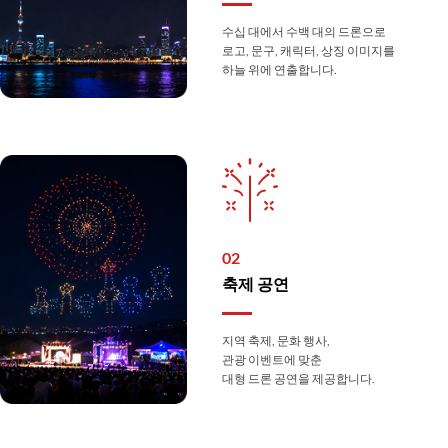
수십 대에서 수백 대의 드론으로
로고, 문구, 캐릭터, 상징 이미지를
하늘 위에 연출합니다.
02
축제 공연
지역 축제, 문화 행사,
관광 이벤트에 맞춘
대형 드론 공연을 제공합니다.